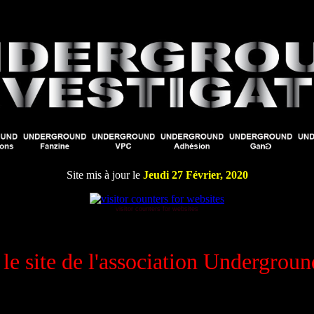
Site mis à jour le
Jeudi 27 Février, 2020
visitor counters for websites
le site de l'association Undergroun