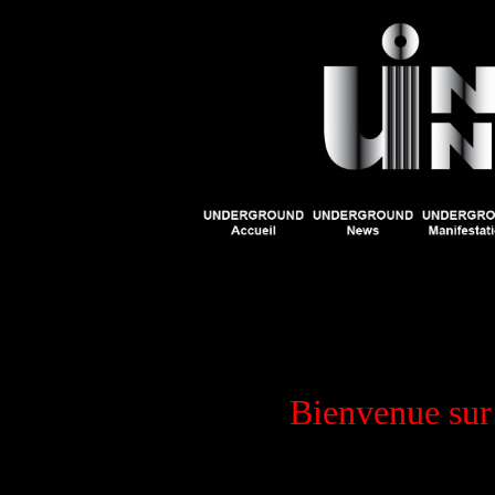
Bienvenue sur 