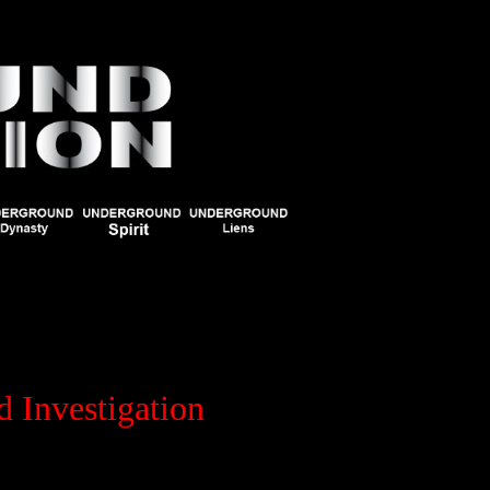
d Investigation